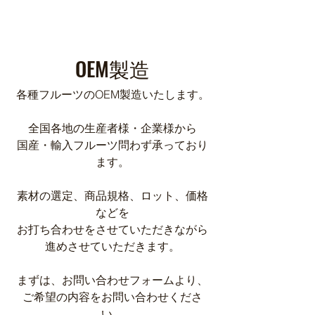
​OEM製造
各種フルーツのOEM製造いたします。
全国各地の生産者様・企業様から
国産・輸入フルーツ問わず承っており
ます。
素材の選定、商品規格、ロット、価格
などを
お打ち合わせをさせていただきながら
進めさせていただきます。
まずは、お問い合わせフォームより、
ご希望の内容を
お問い合わせくださ
い。